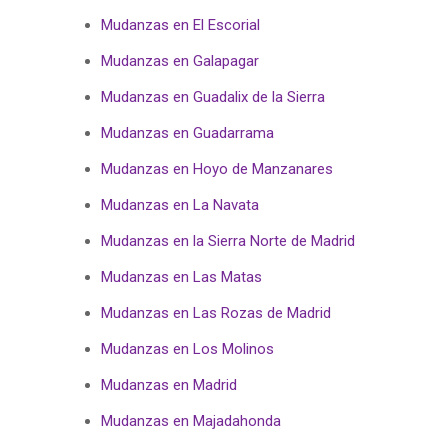
Mudanzas en El Escorial
Mudanzas en Galapagar
Mudanzas en Guadalix de la Sierra
Mudanzas en Guadarrama
Mudanzas en Hoyo de Manzanares
Mudanzas en La Navata
Mudanzas en la Sierra Norte de Madrid
Mudanzas en Las Matas
Mudanzas en Las Rozas de Madrid
Mudanzas en Los Molinos
Mudanzas en Madrid
Mudanzas en Majadahonda