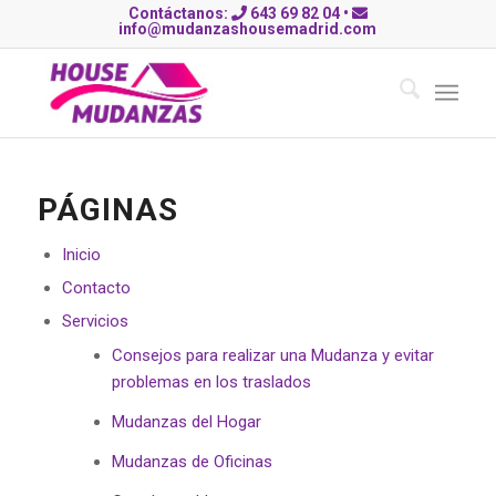
Contáctanos:
643 69 82 04
•
info@mudanzashousemadrid.com
PÁGINAS
Inicio
Contacto
Servicios
Consejos para realizar una Mudanza y evitar
problemas en los traslados
Mudanzas del Hogar
Mudanzas de Oficinas