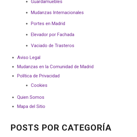
Guardamuebles
Mudanzas Internacionales
Portes en Madrid
Elevador por Fachada
Vaciado de Trasteros
Aviso Legal
Mudanzas en la Comunidad de Madrid
Política de Privacidad
Cookies
Quien Somos
Mapa del Sitio
POSTS POR CATEGORÍA