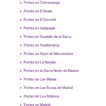
Portes en Colmenarejo
Portes en El Boalo
Portes en El Escorial
Portes en Galapagar
Portes en Guadalix de la Sierra
Portes en Guadarrama
Portes en Hoyo de Manzanares
Portes en La Navata
Portes en la Sierra Norte de Madrid
Portes en Las Matas
Portes en Las Rozas de Madrid
Portes en Los Molinos
Portes en Madrid