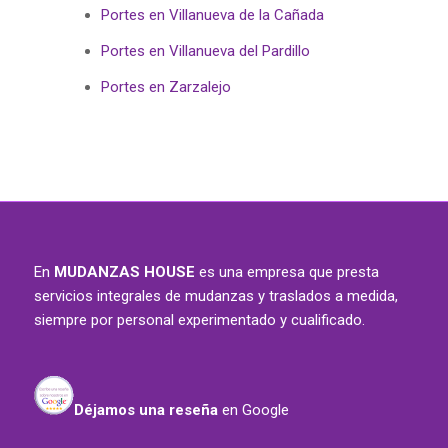
Portes en Villanueva de la Cañada
Portes en Villanueva del Pardillo
Portes en Zarzalejo
En
MUDANZAS HOUSE
es una empresa que presta
servicios integrales de mudanzas y traslados a medida,
siempre por personal experimentado y cualificado.
Déjamos una reseña
en Google