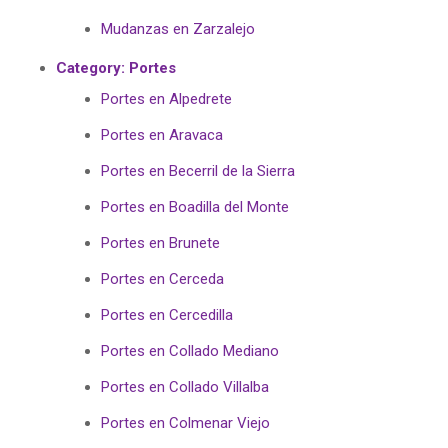
Mudanzas en Zarzalejo
Category:
Portes
Portes en Alpedrete
Portes en Aravaca
Portes en Becerril de la Sierra
Portes en Boadilla del Monte
Portes en Brunete
Portes en Cerceda
Portes en Cercedilla
Portes en Collado Mediano
Portes en Collado Villalba
Portes en Colmenar Viejo