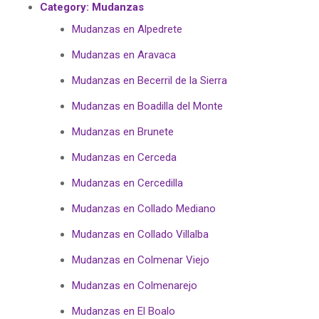
Category:
Mudanzas
Mudanzas en Alpedrete
Mudanzas en Aravaca
Mudanzas en Becerril de la Sierra
Mudanzas en Boadilla del Monte
Mudanzas en Brunete
Mudanzas en Cerceda
Mudanzas en Cercedilla
Mudanzas en Collado Mediano
Mudanzas en Collado Villalba
Mudanzas en Colmenar Viejo
Mudanzas en Colmenarejo
Mudanzas en El Boalo