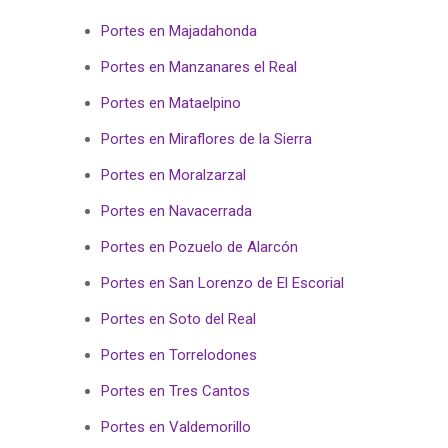
Portes en Majadahonda
Portes en Manzanares el Real
Portes en Mataelpino
Portes en Miraflores de la Sierra
Portes en Moralzarzal
Portes en Navacerrada
Portes en Pozuelo de Alarcón
Portes en San Lorenzo de El Escorial
Portes en Soto del Real
Portes en Torrelodones
Portes en Tres Cantos
Portes en Valdemorillo