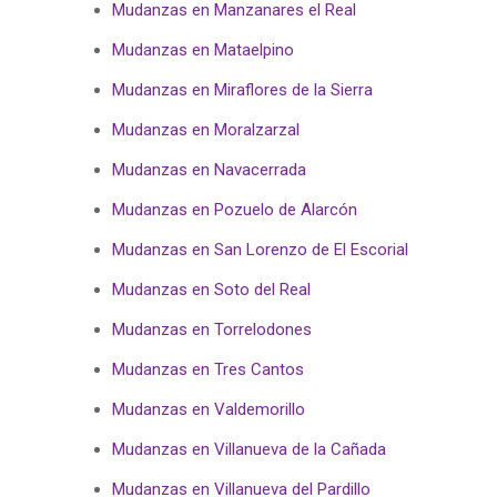
Mudanzas en Manzanares el Real
Mudanzas en Mataelpino
Mudanzas en Miraflores de la Sierra
Mudanzas en Moralzarzal
Mudanzas en Navacerrada
Mudanzas en Pozuelo de Alarcón
Mudanzas en San Lorenzo de El Escorial
Mudanzas en Soto del Real
Mudanzas en Torrelodones
Mudanzas en Tres Cantos
Mudanzas en Valdemorillo
Mudanzas en Villanueva de la Cañada
Mudanzas en Villanueva del Pardillo