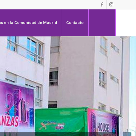
s en la Comunidad de Madrid
Contacto