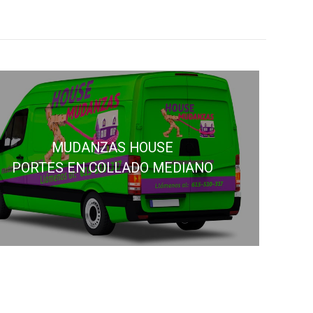
MUDANZAS HOUSE
PORTES EN COLLADO MEDIANO