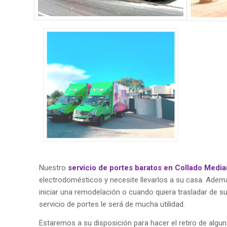
Nuestro
servicio de portes baratos en Collado Medi
electrodomésticos y necesite llevarlos a su casa. Ademá
iniciar una remodelación o cuando quiera trasladar de s
servicio de portes le será de mucha utilidad.
Estaremos a su disposición para hacer el retiro de algun