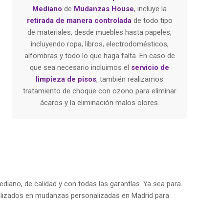
Mediano
de
Mudanzas House
, incluye la
retirada de manera controlada
de todo tipo
de materiales, desde muebles hasta papeles,
incluyendo ropa, libros, electrodomésticos,
alfombras y todo lo que haga falta. En caso de
que sea necesario incluimos el
servicio de
limpieza de pisos
, también realizamos
tratamiento de choque con ozono para eliminar
ácaros y la eliminación malos olores.
iano, de calidad y con todas las garantías. Ya sea para
ializados en mudanzas personalizadas en Madrid para