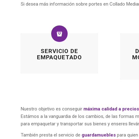
Si desea más información sobre portes en Collado Medi
SERVICIO DE
EMPAQUETADO
M
Nuestro objetivo es conseguir
máxima calidad a precio
Estámos a la vanguardia de los cambios, de las formas
para empaquetar y transportar sus bienes y enseres llevá
También presta el servicio de
guardamuebles
para quien 