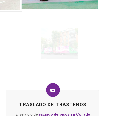
TRASLADO DE TRASTEROS
El servicio de
vaciado de pisos
en Collado