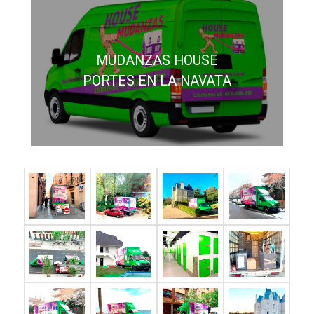
MUDANZAS HOUSE
PORTES EN LA NAVATA