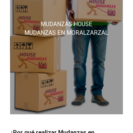
MUDANZAS HOUSE
MUDANZAS EN MORALZARZAL
¿Por qué realizar Mudanzas en