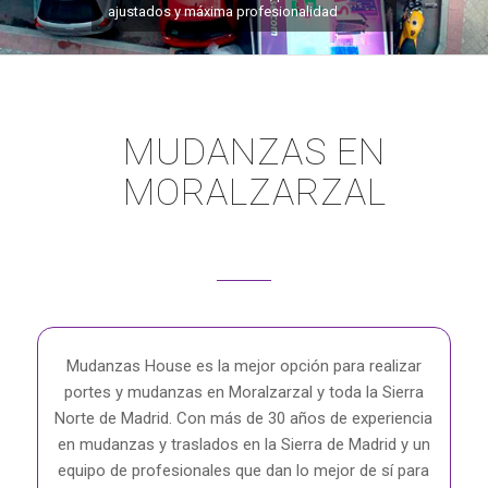
ajustados y máxima profesionalidad
MUDANZAS EN
MORALZARZAL
Mudanzas House es la mejor opción para realizar
portes y mudanzas en Moralzarzal y toda la Sierra
Norte de Madrid. Con más de 30 años de experiencia
en mudanzas y traslados en la Sierra de Madrid y un
equipo de profesionales que dan lo mejor de sí para