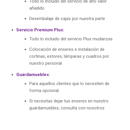
Todo lo incluido del servicio de alto valor
añadido
Desembalaje de cajas por nuestra parte
Servicio Premium Plus:
Todo lo incluido del servicio Plus mudanzas
Colocación de enseres e instalación de
cortinas, estores, lámparas y cuadros por
nuestro personal
Guardamuebles:
Para aquellos clientes que lo necesiten de
forma opcional.
Si necesitas dejar tus enseres en nuestro
guardamuebles, consulta con nosotros