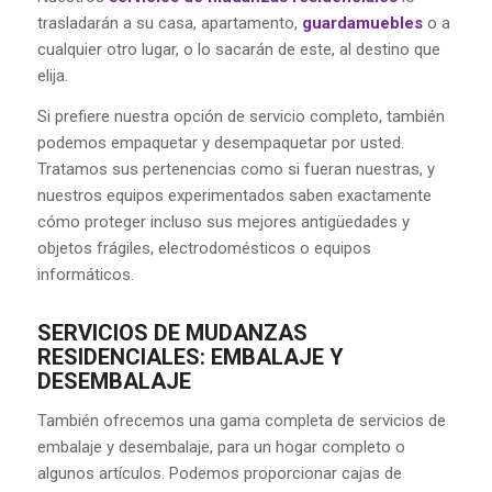
trasladarán a su casa, apartamento,
guardamuebles
o a
cualquier otro lugar, o lo sacarán de este, al destino que
elija.
Si prefiere nuestra opción de servicio completo, también
podemos empaquetar y desempaquetar por usted.
Tratamos sus pertenencias como si fueran nuestras, y
nuestros equipos experimentados saben exactamente
cómo proteger incluso sus mejores antigüedades y
objetos frágiles, electrodomésticos o equipos
informáticos.
SERVICIOS DE MUDANZAS
RESIDENCIALES: EMBALAJE Y
DESEMBALAJE
También ofrecemos una gama completa de servicios de
embalaje y desembalaje, para un hogar completo o
algunos artículos. Podemos proporcionar cajas de