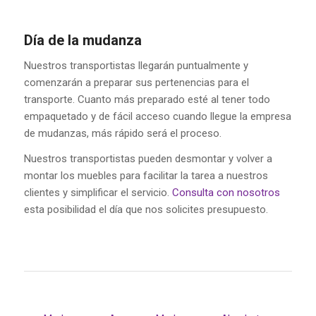
Día de la mudanza
Nuestros transportistas llegarán puntualmente y
comenzarán a preparar sus pertenencias para el
transporte. Cuanto más preparado esté al tener todo
empaquetado y de fácil acceso cuando llegue la empresa
de mudanzas, más rápido será el proceso.
Nuestros transportistas pueden desmontar y volver a
montar los muebles para facilitar la tarea a nuestros
clientes y simplificar el servicio.
Consulta con nosotros
esta posibilidad el día que nos solicites presupuesto.