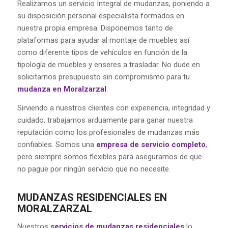
Realizamos un servicio Integral de mudanzas, poniendo a
su disposición personal especialista formados en
nuestra propia empresa. Disponemos tanto de
plataformas para ayudar al montaje de muebles así
como diferente tipos de vehículos en función de la
tipología de muebles y enseres a trasladar. No dude en
solicitarnos presupuesto sin compromismo para tu
mudanza en Moralzarzal
.
Sirviendo a nuestros clientes con experiencia, integridad y
cuidado, trabajamos arduamente para ganar nuestra
reputación como los profesionales de mudanzas más
confiables. Somos una
empresa de servicio completo
,
pero siempre somos flexibles para asegurarnos de que
no pague por ningún servicio que no necesite.
MUDANZAS RESIDENCIALES EN
MORALZARZAL
Nuestros
servicios de mudanzas residenciales
lo