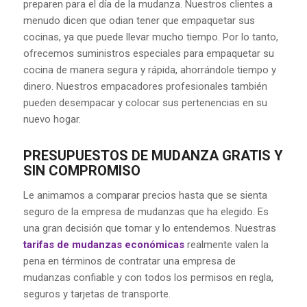
preparen para el día de la mudanza. Nuestros clientes a
menudo dicen que odian tener que empaquetar sus
cocinas, ya que puede llevar mucho tiempo. Por lo tanto,
ofrecemos suministros especiales para empaquetar su
cocina de manera segura y rápida, ahorrándole tiempo y
dinero. Nuestros empacadores profesionales también
pueden desempacar y colocar sus pertenencias en su
nuevo hogar.
PRESUPUESTOS DE MUDANZA GRATIS Y
SIN COMPROMISO
Le animamos a comparar precios hasta que se sienta
seguro de la empresa de mudanzas que ha elegido. Es
una gran decisión que tomar y lo entendemos. Nuestras
tarifas de mudanzas económicas
realmente valen la
pena en términos de contratar una empresa de
mudanzas confiable y con todos los permisos en regla,
seguros y tarjetas de transporte.