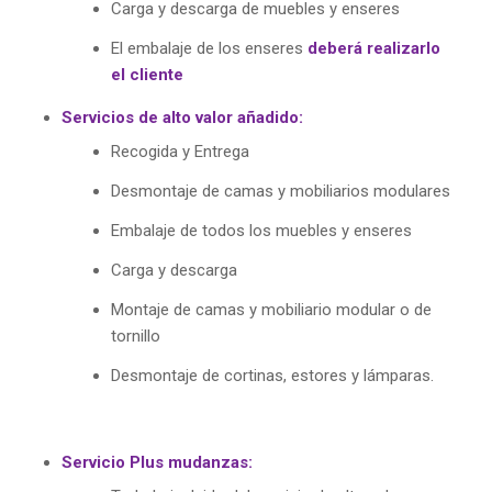
Carga y descarga de muebles y enseres
El embalaje de los enseres
deberá realizarlo
el cliente
Servicios de alto valor añadido:
Recogida y Entrega
Desmontaje de camas y mobiliarios modulares
Embalaje de todos los muebles y enseres
Carga y descarga
Montaje de camas y mobiliario modular o de
tornillo
Desmontaje de cortinas, estores y lámparas.
Servicio Plus mudanzas: