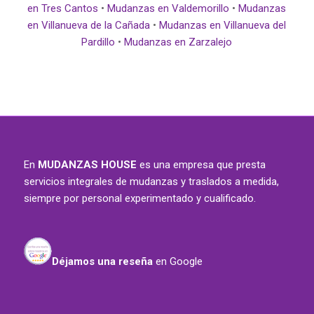
en Tres Cantos
•
Mudanzas en Valdemorillo
•
Mudanzas
en Villanueva de la Cañada
•
Mudanzas en Villanueva del
Pardillo
•
Mudanzas en Zarzalejo
En
MUDANZAS HOUSE
es una empresa que presta
servicios integrales de mudanzas y traslados a medida,
siempre por personal experimentado y cualificado.
Déjamos una reseña
en Google