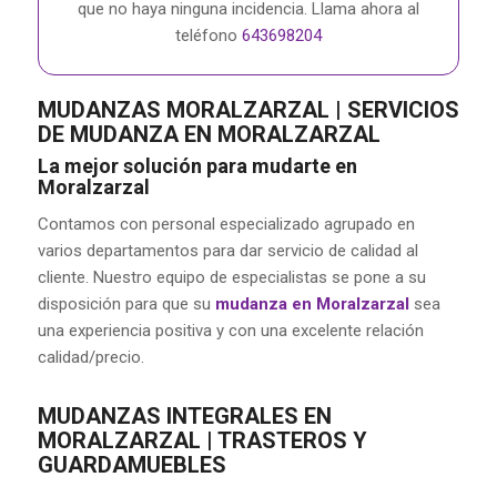
que no haya ninguna incidencia. Llama ahora al
teléfono
643698204
MUDANZAS MORALZARZAL | SERVICIOS
DE MUDANZA EN MORALZARZAL
La mejor solución para mudarte en
Moralzarzal
Contamos con personal especializado agrupado en
varios departamentos para dar servicio de calidad al
cliente. Nuestro equipo de especialistas se pone a su
disposición para que su
mudanza en Moralzarzal
sea
una experiencia positiva y con una excelente relación
calidad/precio.
MUDANZAS INTEGRALES EN
MORALZARZAL | TRASTEROS Y
GUARDAMUEBLES