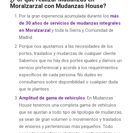
Moralzarzal con Mudanzas House?
Por la gran experiencia acumulada durante los
más
de 30 años de servicios de mudanzas integrales
en Moralzarzal
y toda la Sierra y Comunidad de
Madrid.
Porque nos ajustamos a las necesidades de los
portes, traslados y mudanzas de cualquier cliente.
Sabemos que no hay dos portes iguales y damos un
servicio preferencial y acorde a los requerimientos
específicos de cada persona. No dudes en
consultarnos sobre disponibilidad o cualquier duda
que te plantees.
Amplitud de gama de vehículos
. En Mudanzas
House tenemos una completa gama de vehículos
que se ajustan a todo tipo de tipología de mudanzas,
ya sean de gran volumen o movimientos y traslados
de enseres y pertenencias más pequeños. Todo