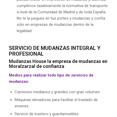
cumplimos taxativamente la normativa de transporte
a nivel de la Comunidad de Madrid y de toda España.
No te la juegues en tus portes y mudanzas y confía
sólo en empresas de mudanzas dentro de la
legalidad.
SERVICIO DE MUDANZAS INTEGRAL Y
PROFESIONAL
Mudanzas House la empresa de mudanzas en
Moralzarzal de confianza
Medios para realizar todo tipo de servicios de
mudanzas:
Camiones medianos y grandes con gran volumen
Máquinas elevadoras para facilitar el traslado de
enseres
Servicio de trastero y guardamuebles