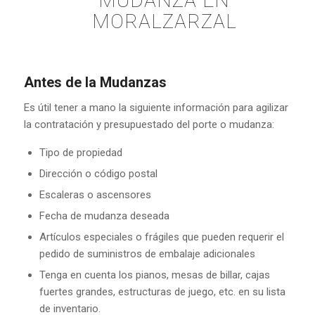
MUDANZA EN
MORALZARZAL
Antes de la Mudanzas
Es útil tener a mano la siguiente información para agilizar
la contratación y presupuestado del porte o mudanza:
Tipo de propiedad
Dirección o código postal
Escaleras o ascensores
Fecha de mudanza deseada
Artículos especiales o frágiles que pueden requerir el
pedido de suministros de embalaje adicionales
Tenga en cuenta los pianos, mesas de billar, cajas
fuertes grandes, estructuras de juego, etc. en su lista
de inventario.