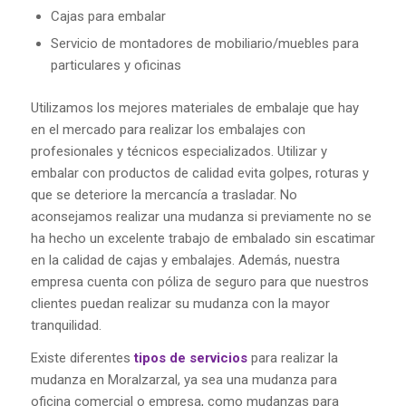
Cajas para embalar
Servicio de montadores de mobiliario/muebles para
particulares y oficinas
Utilizamos los mejores materiales de embalaje que hay
en el mercado para realizar los embalajes con
profesionales y técnicos especializados. Utilizar y
embalar con productos de calidad evita golpes, roturas y
que se deteriore la mercancía a trasladar. No
aconsejamos realizar una mudanza si previamente no se
ha hecho un excelente trabajo de embalado sin escatimar
en la calidad de cajas y embalajes. Además, nuestra
empresa cuenta con póliza de seguro para que nuestros
clientes puedan realizar su mudanza con la mayor
tranquilidad.
Existe diferentes
tipos de servicios
para realizar la
mudanza en Moralzarzal, ya sea una mudanza para
oficina comercial o empresa, como mudanzas para