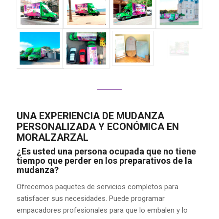
UNA EXPERIENCIA DE MUDANZA
PERSONALIZADA Y ECONÓMICA EN
MORALZARZAL
¿Es usted una persona ocupada que no tiene
tiempo que perder en los preparativos de la
mudanza?
Ofrecemos paquetes de servicios completos para
satisfacer sus necesidades. Puede programar
empacadores profesionales para que lo embalen y lo