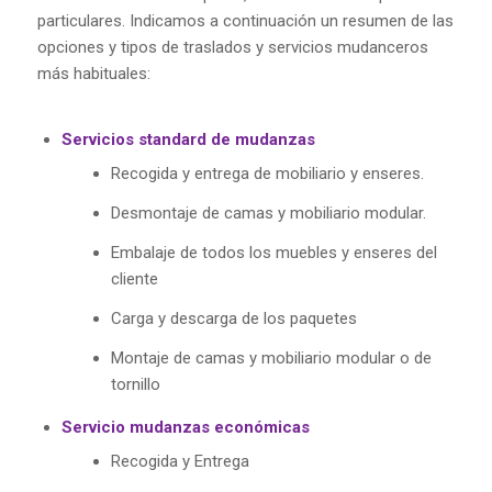
particulares. Indicamos a continuación un resumen de las
opciones y tipos de traslados y servicios mudanceros
más habituales:
Servicios standard de mudanzas
Recogida y entrega de mobiliario y enseres.
Desmontaje de camas y mobiliario modular.
Embalaje de todos los muebles y enseres del
cliente
Carga y descarga de los paquetes
Montaje de camas y mobiliario modular o de
tornillo
Servicio mudanzas económicas
Recogida y Entrega