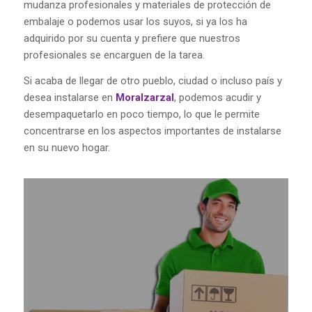
mudanza profesionales y materiales de protección de
embalaje o podemos usar los suyos, si ya los ha
adquirido por su cuenta y prefiere que nuestros
profesionales se encarguen de la tarea.
Si acaba de llegar de otro pueblo, ciudad o incluso país y
desea instalarse en
Moralzarzal
, podemos acudir y
desempaquetarlo en poco tiempo, lo que le permite
concentrarse en los aspectos importantes de instalarse
en su nuevo hogar.