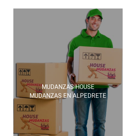
MUDANZAS HOUSE
MUDANZAS EN ALPEDRETE