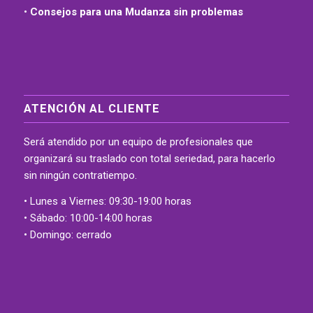
•
Consejos para una Mudanza sin problemas
ATENCIÓN AL CLIENTE
Será atendido por un equipo de profesionales que
organizará su traslado con total seriedad, para hacerlo
sin ningún contratiempo.
• Lunes a Viernes: 09:30-19:00 horas
• Sábado: 10:00-14:00 horas
• Domingo: cerrado