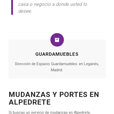
casa o negocio a donde usted lo
desee.
GUARDAMUEBLES
Dirección de Espacio Guardamuebles: en Leganés,
Madrid.
MUDANZAS Y PORTES EN
ALPEDRETE
Si buscas un servicio de mudanzas en Alpedrete,