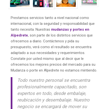
Prestamos servicios tanto a nivel nacional como
internacional, con la seguridad y responsabilidad que
tanto necesita. Nuestras
mudanzas y portes en
Alpedrete
, son parte de los distintos servicios que
ofrecemos a diario. Contáctenos y pida su
presupuesto, verá como el resultado se encuentra
adaptado a sus necesidades y requerimientos.
Constate por usted mismo que al decir que le
ofrecemos los mejores precios del mercado para su
Mudanza o porte en Alpedrete no estamos mintiendo.
Todo nuestro personal se encuentra
profesionalmente capacitado, son
expertos en todo, desde embalaje,
reubicación y desembalaje. Nuestro
negocio se encargará de mover su