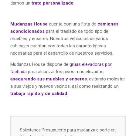
damos un
trato personalizado
.
Mudanzas
House
cuenta con una flota de
camiones
acondicionados
para el traslado de todo tipo de
muebles y enseres. Nuestros vehículos de varios
cubicajes cuentan con todas las características
necesarias para el desarrollo de nuestros servicios.
Mudanzas House dispone de
grúas elevadoras por
fachada
para alcanzar los pisos más elevados,
asegurando sus muebles y enseres
, evitando molestar
a sus viejos y nuevos vecinos, así como realizando un
trabajo rápido y de calidad
.
Solicitanos Presupuesto para mudanza o porte en