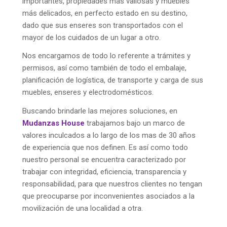
importantes, propiedades más valiosas y muebles
más delicados, en perfecto estado en su destino,
dado que sus enseres son transportados con el
mayor de los cuidados de un lugar a otro.
Nos encargamos de todo lo referente a trámites y
permisos, así como también de todo el embalaje,
planificación de logística, de transporte y carga de sus
muebles, enseres y electrodomésticos.
Buscando brindarle las mejores soluciones, en
Mudanzas
House
trabajamos bajo un marco de
valores inculcados a lo largo de los mas de 30 años
de experiencia que nos definen. Es así como todo
nuestro personal se encuentra caracterizado por
trabajar con integridad, eficiencia, transparencia y
responsabilidad, para que nuestros clientes no tengan
que preocuparse por inconvenientes asociados a la
movilización de una localidad a otra.