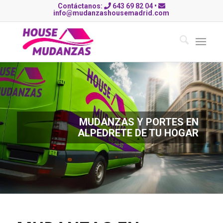
Contáctanos:
643 69 82 04
•
info@mudanzashousemadrid.com
MUDANZAS Y PORTES EN
ALPEDRETE DE TU HOGAR