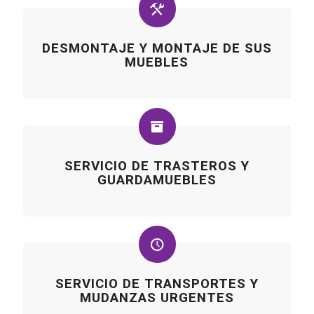
DESMONTAJE Y MONTAJE DE SUS
MUEBLES
SERVICIO DE TRASTEROS Y
GUARDAMUEBLES
SERVICIO DE TRANSPORTES Y
MUDANZAS URGENTES