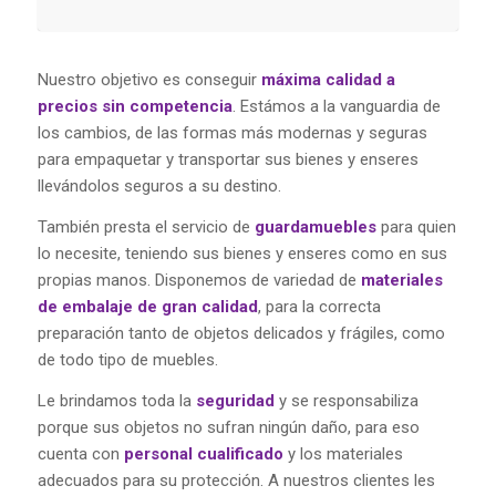
Nuestro objetivo es conseguir
máxima calidad a
precios sin competencia
. Estámos a la vanguardia de
los cambios, de las formas más modernas y seguras
para empaquetar y transportar sus bienes y enseres
llevándolos seguros a su destino.
También presta el servicio de
guardamuebles
para quien
lo necesite, teniendo sus bienes y enseres como en sus
propias manos. Disponemos de variedad de
materiales
de embalaje de gran calidad
, para la correcta
preparación tanto de objetos delicados y frágiles, como
de todo tipo de muebles.
Le brindamos toda la
seguridad
y se responsabiliza
porque sus objetos no sufran ningún daño, para eso
cuenta con
personal cualificado
y los materiales
adecuados para su protección. A nuestros clientes les