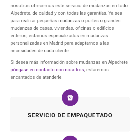
nosotros ofrecemos este servicio de mudanzas en todo
Alpedrete, de calidad y con todas las garantías. Ya sea
para realizar pequeñas mudanzas o portes o grandes
mudanzas de casas, viviendas, oficinas o edificios
enteros, estamos especializados en mudanzas
personalizadas en Madrid para adaptarnos a las
necesidades de cada cliente.
Si desea más información sobre mudanzas en Alpedrete
póngase en contacto con nosotros
, estaremos
encantados de atenderle.
SERVICIO DE EMPAQUETADO