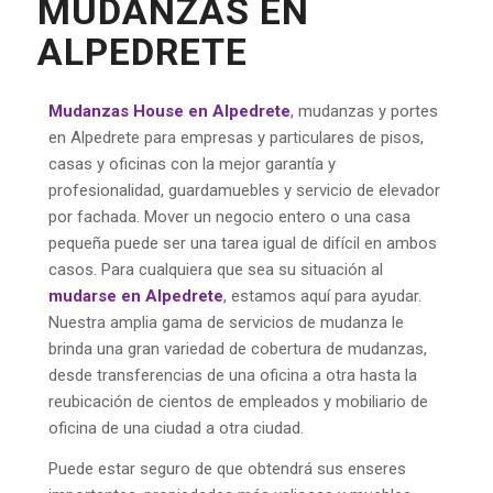
MUDANZAS EN
ALPEDRETE
Mudanzas House en Alpedrete
, mudanzas y portes
en Alpedrete para empresas y particulares de pisos,
casas y oficinas con la mejor garantía y
profesionalidad, guardamuebles y servicio de elevador
por fachada. Mover un negocio entero o una casa
pequeña puede ser una tarea igual de difícil en ambos
casos. Para cualquiera que sea su situación al
mudarse en Alpedrete
, estamos aquí para ayudar.
Nuestra amplia gama de servicios de mudanza le
brinda una gran variedad de cobertura de mudanzas,
desde transferencias de una oficina a otra hasta la
reubicación de cientos de empleados y mobiliario de
oficina de una ciudad a otra ciudad.
Puede estar seguro de que obtendrá sus enseres