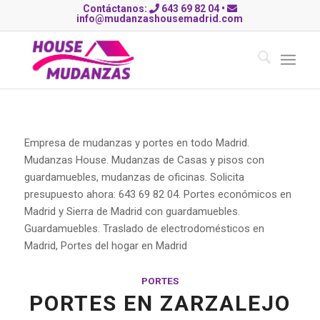
Contáctanos:
643 69 82 04
•
info@mudanzashousemadrid.com
Empresa de mudanzas y portes en todo Madrid.
Mudanzas House. Mudanzas de Casas y pisos con
guardamuebles, mudanzas de oficinas. Solicita
presupuesto ahora: 643 69 82 04. Portes económicos en
Madrid y Sierra de Madrid con guardamuebles.
Guardamuebles. Traslado de electrodomésticos en
Madrid, Portes del hogar en Madrid
PORTES
PORTES EN ZARZALEJO