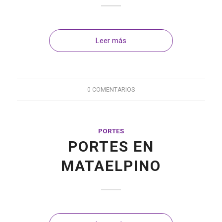
Leer más
0 COMENTARIOS
PORTES
PORTES EN
MATAELPINO