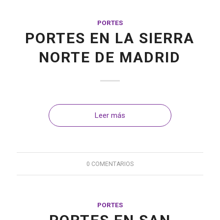
PORTES
PORTES EN LA SIERRA
NORTE DE MADRID
Leer más
0 COMENTARIOS
PORTES