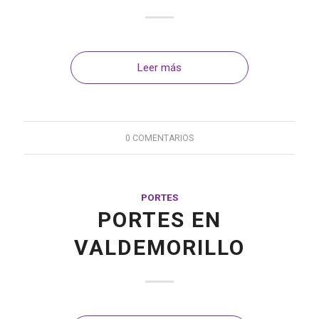
Leer más
0 COMENTARIOS
PORTES
PORTES EN
VALDEMORILLO