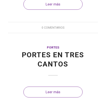
Leer más
0 COMENTARIOS
PORTES
PORTES EN TRES
CANTOS
Leer más