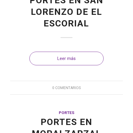
PORTES EN SAN
LORENZO DE EL
ESCORIAL
Leer más
0 COMENTARIOS
PORTES
PORTES EN