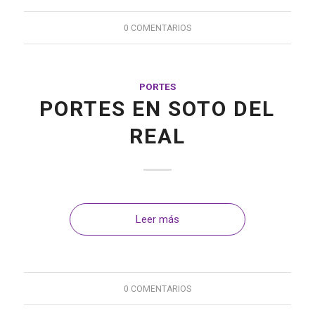
0 COMENTARIOS
PORTES
PORTES EN SOTO DEL
REAL
Leer más
0 COMENTARIOS