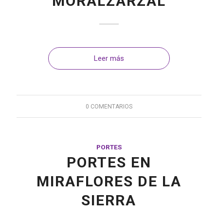
MORALZARZAL
Leer más
0 COMENTARIOS
PORTES
PORTES EN
MIRAFLORES DE LA
SIERRA