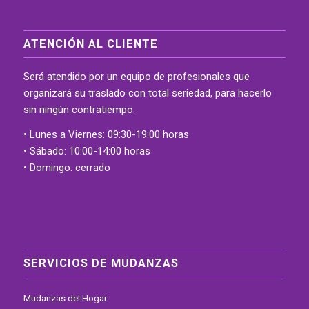
ATENCIÓN AL CLIENTE
Será atendido por un equipo de profesionales que
organizará su traslado con total seriedad, para hacerlo
sin ningún contratiempo.
• Lunes a Viernes: 09:30-19:00 horas
• Sábado: 10:00-14:00 horas
• Domingo: cerrado
SERVICIOS DE MUDANZAS
Mudanzas del Hogar