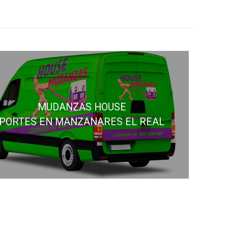
MUDANZAS HOUSE
PORTES EN MANZANARES EL REAL