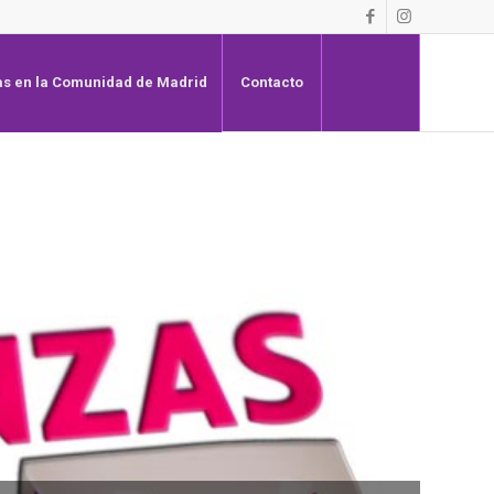
s en la Comunidad de Madrid
Contacto