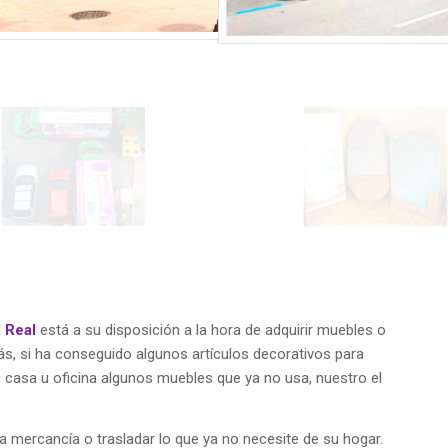
 Real
está a su disposición a la hora de adquirir muebles o
s, si ha conseguido algunos artículos decorativos para
u casa u oficina algunos muebles que ya no usa, nuestro el
a mercancía o trasladar lo que ya no necesite de su hogar.