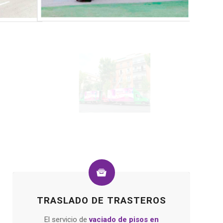
TRASLADO DE TRASTEROS
El servicio de
vaciado de pisos
en