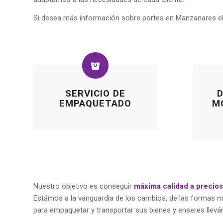
Si desea más información sobre portes en Manzanares e
SERVICIO DE
EMPAQUETADO
M
Nuestro objetivo es conseguir
máxima calidad a precio
Estámos a la vanguardia de los cambios, de las formas
para empaquetar y transportar sus bienes y enseres llevá