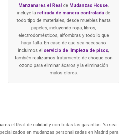
Manzanares el Real
de
Mudanzas House
,
incluye la
retirada de manera controlada
de
todo tipo de materiales, desde muebles hasta
papeles, incluyendo ropa, libros,
electrodomésticos, alfombras y todo lo que
haga falta. En caso de que sea necesario
incluimos el
servicio de limpieza de pisos
,
también realizamos tratamiento de choque con
ozono para eliminar ácaros y la eliminación
malos olores.
es el Real, de calidad y con todas las garantías. Ya sea
specializados en mudanzas personalizadas en Madrid para