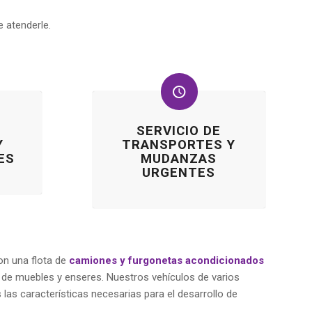
 atenderle.
SERVICIO DE
Y
TRANSPORTES Y
ES
MUDANZAS
URGENTES
n una flota de
camiones y furgonetas acondicionados
o de muebles y enseres. Nuestros vehículos de varios
las características necesarias para el desarrollo de