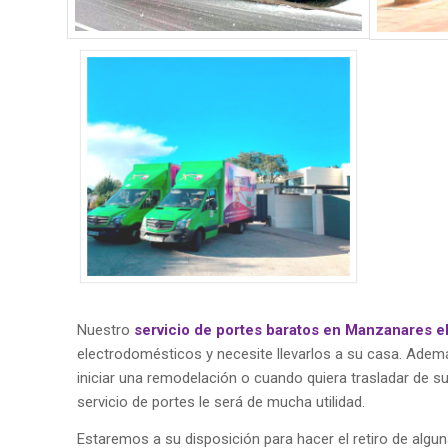
Nuestro
servicio de portes baratos en Manzanares el
electrodomésticos y necesite llevarlos a su casa. Ademá
iniciar una remodelación o cuando quiera trasladar de s
servicio de portes le será de mucha utilidad.
Estaremos a su disposición para hacer el retiro de algun