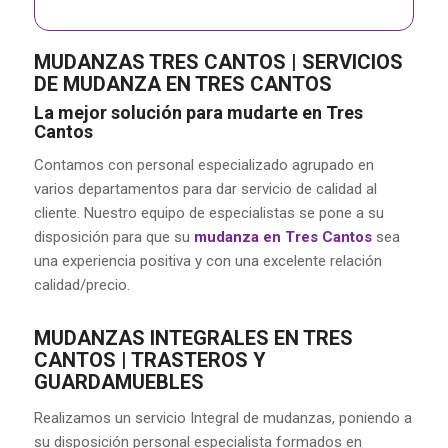
MUDANZAS TRES CANTOS | SERVICIOS
DE MUDANZA EN TRES CANTOS
La mejor solución para mudarte en Tres
Cantos
Contamos con personal especializado agrupado en
varios departamentos para dar servicio de calidad al
cliente. Nuestro equipo de especialistas se pone a su
disposición para que su
mudanza en Tres Cantos
sea
una experiencia positiva y con una excelente relación
calidad/precio.
MUDANZAS INTEGRALES EN TRES
CANTOS | TRASTEROS Y
GUARDAMUEBLES
Realizamos un servicio Integral de mudanzas, poniendo a
su disposición personal especialista formados en