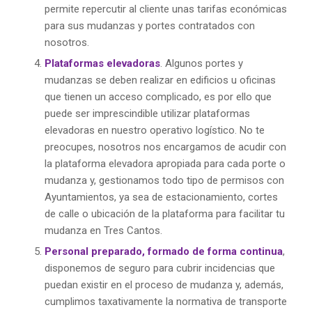
permite repercutir al cliente unas tarifas económicas
para sus mudanzas y portes contratados con
nosotros.
Plataformas elevadoras
. Algunos portes y
mudanzas se deben realizar en edificios u oficinas
que tienen un acceso complicado, es por ello que
puede ser imprescindible utilizar plataformas
elevadoras en nuestro operativo logístico. No te
preocupes, nosotros nos encargamos de acudir con
la plataforma elevadora apropiada para cada porte o
mudanza y, gestionamos todo tipo de permisos con
Ayuntamientos, ya sea de estacionamiento, cortes
de calle o ubicación de la plataforma para facilitar tu
mudanza en Tres Cantos.
Personal preparado, formado de forma continua
,
disponemos de seguro para cubrir incidencias que
puedan existir en el proceso de mudanza y, además,
cumplimos taxativamente la normativa de transporte