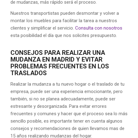
de mudanzas, más rápido será el proceso.
Nuestros transportistas pueden desmontar y volver a
montar los muebles para facilitar la tarea a nuestros
clientes y simplificar el servicio.
Consulta con nosotros
esta posibilidad el día que nos solicites presupuesto.
CONSEJOS PARA REALIZAR UNA
MUDANZA EN MADRID Y EVITAR
PROBLEMAS FRECUENTES EN LOS
TRASLADOS
Realizar la mudanza a tu nuevo hogar o el traslado de tu
empresa, puede ser una experiencia emocionante, pero
también, si no se planea adecuadamente, puede ser
estresante y desorganizada. Para evitar errores
frecuentes y comunes y hacer que el proceso sea lo más
sencillo posible, es importante tener en cuenta algunos
consejos y recomendaciones de quien llevamos mas de
15 años realizando mudanzas del hogar.