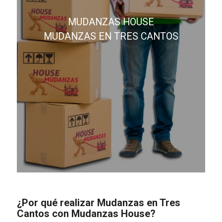
MUDANZAS HOUSE
MUDANZAS EN TRES CANTOS
¿Por qué realizar Mudanzas en Tres
Cantos con Mudanzas House?