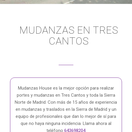
MUDANZAS EN TRES
CANTOS
Mudanzas House es la mejor opción para realizar
portes y mudanzas en Tres Cantos y toda la Sierra
Norte de Madrid. Con más de 15 años de experiencia
en mudanzas y traslados en la Sierra de Madrid y un
equipo de profesionales que dan lo mejor de sí para
que no haya ninguna incidencia. Llama ahora al
teléfono
643698204