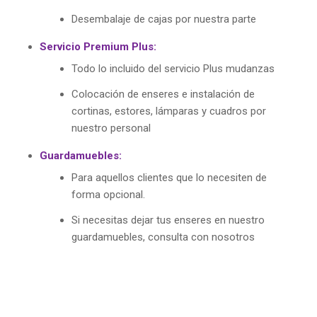
Desembalaje de cajas por nuestra parte
Servicio Premium Plus:
Todo lo incluido del servicio Plus mudanzas
Colocación de enseres e instalación de
cortinas, estores, lámparas y cuadros por
nuestro personal
Guardamuebles:
Para aquellos clientes que lo necesiten de
forma opcional.
Si necesitas dejar tus enseres en nuestro
guardamuebles, consulta con nosotros