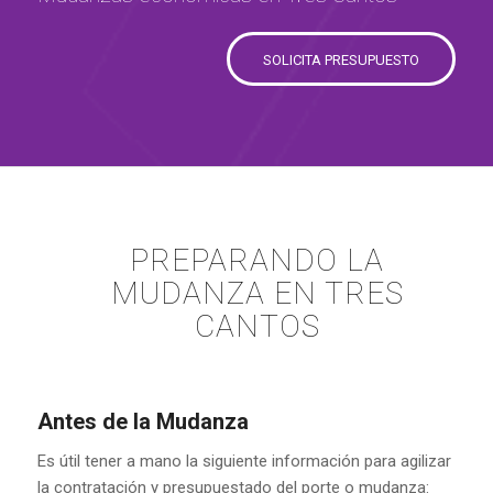
SOLICITA PRESUPUESTO
PREPARANDO LA
MUDANZA EN TRES
CANTOS
Antes de la Mudanza
Es útil tener a mano la siguiente información para agilizar
la contratación y presupuestado del porte o mudanza: