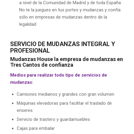
a nivel de la Comunidad de Madrid y de toda España.
No te la juegues en tus portes y mudanzas y confía
sólo en empresas de mudanzas dentro de la
legalidad.
SERVICIO DE MUDANZAS INTEGRAL Y
PROFESIONAL
Mudanzas House la empresa de mudanzas en
Tres Cantos de confianza
Medios para realizar todo tipo de servicios de
mudanzas:
Camiones medianos y grandes con gran volumen
Máquinas elevadoras para facilitar el traslado de
enseres
Servicio de trastero y guardamuebles
Cajas para embalar