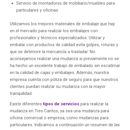
Servicio de montadores de mobiliario/muebles para
particulares y oficinas
Utilizamos los mejores materiales de embalaje que hay
en el mercado para realizar los embalajes con
profesionales y técnicos especializados. Utilizar y
embalar con productos de calidad evita golpes, roturas y
que se deteriore la mercancía a trasladar. No
aconsejamos realizar una mudanza si previamente no se
ha hecho un excelente trabajo de embalado sin escatimar
en la calidad de cajas y embalajes. Además, nuestra
empresa cuenta con póliza de seguro para que nuestros
clientes puedan realizar su mudanza con la mayor
tranquilidad.
Existe diferentes
tipos de servicios
para realizar la
mudanza en Tres Cantos, ya sea una mudanza para
oficina comercial o empresa, como mudanzas para
particulares. Indicamos a continuación un resumen de las