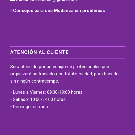
•
Consejos para una Mudanza sin problemas
ATENCIÓN AL CLIENTE
Será atendido por un equipo de profesionales que
organizará su traslado con total seriedad, para hacerlo
sin ningún contratiempo.
• Lunes a Viernes: 09:30-19:00 horas
• Sábado: 10:00-14:00 horas
• Domingo: cerrado