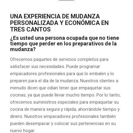
UNA EXPERIENCIA DE MUDANZA
PERSONALIZADA Y ECONÓMICA EN
TRES CANTOS
¿Es usted una persona ocupada que no tiene
tiempo que perder en los preparativos de la
mudanza?
Ofrecemos paquetes de servicios completos para
satisfacer sus necesidades. Puede programar
empacadores profesionales para que lo embalen y lo
preparen para el día de la mudanza. Nuestros clientes a
menudo dicen que odian tener que empaquetar sus
cocinas, ya que puede llevar mucho tiempo. Por lo tanto,
ofrecemos suministros especiales para empaquetar su
cocina de manera segura y rápida, ahorrándole tiempo y
dinero. Nuestros empacadores profesionales también
pueden desempacar y colocar sus pertenencias en su
nuevo hogar.