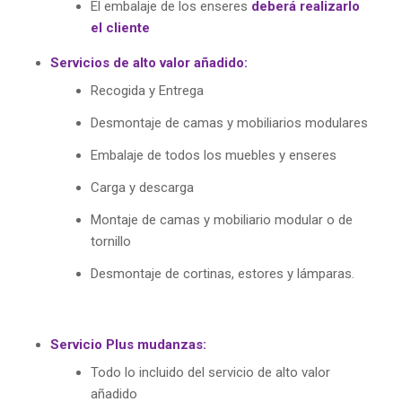
El embalaje de los enseres
deberá realizarlo
el cliente
Servicios de alto valor añadido:
Recogida y Entrega
Desmontaje de camas y mobiliarios modulares
Embalaje de todos los muebles y enseres
Carga y descarga
Montaje de camas y mobiliario modular o de
tornillo
Desmontaje de cortinas, estores y lámparas.
Servicio Plus mudanzas:
Todo lo incluido del servicio de alto valor
añadido