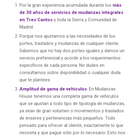
Por la gran experiencia acumulada durante los
más
de 30 años de servicios de mudanzas integrales
en Tres Cantos
y toda la Sierra y Comunidad de
Madrid.
Porque nos ajustamos a las necesidades de los
portes, traslados y mudanzas de cualquier cliente.
Sabemos que no hay dos portes iguales y damos un
servicio preferencial y acorde a los requerimientos
específicos de cada persona. No dudes en
consultarnos sobre disponibilidad o cualquier duda
que te plantees.
Amplitud de gama de vehículos
. En Mudanzas
House tenemos una completa gama de vehículos
que se ajustan a todo tipo de tipología de mudanzas,
ya sean de gran volumen o movimientos y traslados
de enseres y pertenencias más pequeños. Todo
pensado para ofrecer al cliente, exactamente lo que
necesita y que pague sólo por lo necesario. Esto nos