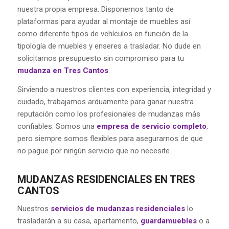
nuestra propia empresa. Disponemos tanto de
plataformas para ayudar al montaje de muebles así
como diferente tipos de vehículos en función de la
tipología de muebles y enseres a trasladar. No dude en
solicitarnos presupuesto sin compromiso para tu
mudanza en Tres Cantos
.
Sirviendo a nuestros clientes con experiencia, integridad y
cuidado, trabajamos arduamente para ganar nuestra
reputación como los profesionales de mudanzas más
confiables. Somos una
empresa de servicio completo
,
pero siempre somos flexibles para asegurarnos de que
no pague por ningún servicio que no necesite.
MUDANZAS RESIDENCIALES EN TRES
CANTOS
Nuestros
servicios de mudanzas residenciales
lo
trasladarán a su casa, apartamento,
guardamuebles
o a