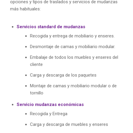
opciones y tipos de traslados y servicios de mudanzas
más habituales:
Servicios standard de mudanzas
Recogida y entrega de mobiliario y enseres.
Desmontaje de camas y mobiliario modular.
Embalaje de todos los muebles y enseres del
cliente
Carga y descarga de los paquetes
Montaje de camas y mobiliario modular o de
tornillo
Servicio mudanzas económicas
Recogida y Entrega
Carga y descarga de muebles y enseres