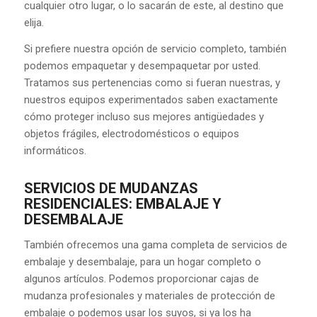
cualquier otro lugar, o lo sacarán de este, al destino que
elija.
Si prefiere nuestra opción de servicio completo, también
podemos empaquetar y desempaquetar por usted.
Tratamos sus pertenencias como si fueran nuestras, y
nuestros equipos experimentados saben exactamente
cómo proteger incluso sus mejores antigüedades y
objetos frágiles, electrodomésticos o equipos
informáticos.
SERVICIOS DE MUDANZAS
RESIDENCIALES: EMBALAJE Y
DESEMBALAJE
También ofrecemos una gama completa de servicios de
embalaje y desembalaje, para un hogar completo o
algunos artículos. Podemos proporcionar cajas de
mudanza profesionales y materiales de protección de
embalaje o podemos usar los suyos, si ya los ha