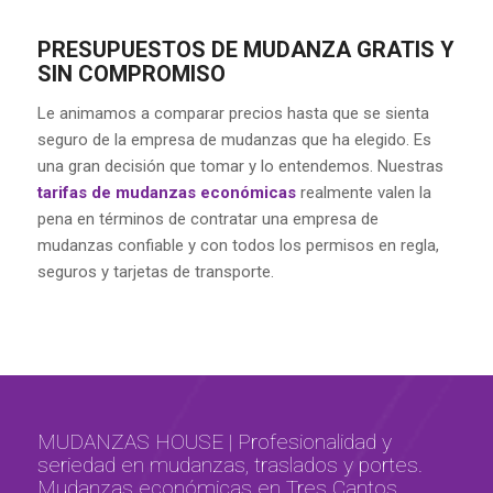
PRESUPUESTOS DE MUDANZA GRATIS Y
SIN COMPROMISO
Le animamos a comparar precios hasta que se sienta
seguro de la empresa de mudanzas que ha elegido. Es
una gran decisión que tomar y lo entendemos. Nuestras
tarifas de mudanzas económicas
realmente valen la
pena en términos de contratar una empresa de
mudanzas confiable y con todos los permisos en regla,
seguros y tarjetas de transporte.
MUDANZAS HOUSE | Profesionalidad y
seriedad en mudanzas, traslados y portes.
Mudanzas económicas en Tres Cantos