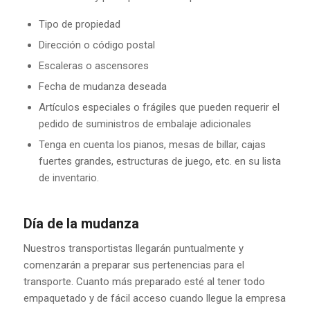
Tipo de propiedad
Dirección o código postal
Escaleras o ascensores
Fecha de mudanza deseada
Artículos especiales o frágiles que pueden requerir el
pedido de suministros de embalaje adicionales
Tenga en cuenta los pianos, mesas de billar, cajas
fuertes grandes, estructuras de juego, etc. en su lista
de inventario.
Día de la mudanza
Nuestros transportistas llegarán puntualmente y
comenzarán a preparar sus pertenencias para el
transporte. Cuanto más preparado esté al tener todo
empaquetado y de fácil acceso cuando llegue la empresa