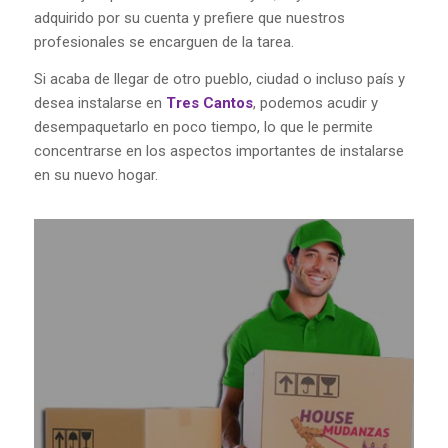
adquirido por su cuenta y prefiere que nuestros
profesionales se encarguen de la tarea.
Si acaba de llegar de otro pueblo, ciudad o incluso país y
desea instalarse en
Tres Cantos
, podemos acudir y
desempaquetarlo en poco tiempo, lo que le permite
concentrarse en los aspectos importantes de instalarse
en su nuevo hogar.