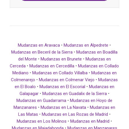
Mudanzas en Aravaca
•
Mudanzas en Alpedrete
•
Mudanzas en Beceril de la Sierra
•
Mudanzas en Boadilla
del Monte
•
Mudanzas en Brunete
•
Mudanzas en
Cerceda
•
Mudanzas en Cercedilla
•
Mudanzas en Collado
Mediano
•
Mudanzas en Collado Villalba
•
Mudanzas en
Colmenarejo
•
Mudanzas en Colmenar Viejo
•
Mudanzas
en El Boalo
•
Mudanzas en El Escorial
•
Mudanzas en
Galapagar
•
Mudanzas en Guadalix de la Sierra
•
Mudanzas en Guadarrama
•
Mudanzas en Hoyo de
Manzanares
•
Mudanzas en La Navata
•
Mudanzas en
Las Matas
•
Mudanzas en Las Rozas de Madrid
•
Mudanzas en Los Molinos
•
Mudanzas en Madrid
•
Mudanzas en Majadahonda
•
Mudanzas en Manzanares