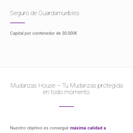
Seguro de Guardamuebles
Capital por contenedor de 30.000€
Mudanzas House – Tu Mudanzas protegida
en todo momento
Nuestro objetivo es conseguir
máxima calidad a