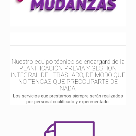
Nuestro equipo técnico se encargará de la
PLANIFICACIÓN PREVIA Y GESTIÓN
INTEGRAL DEL TRASLADO, DE MODO QUE
NO TENGAS QUE PREOCUPARTE DE
NADA.
Los servicios que prestamos siempre serán realizados
por personal cualificado y experimentado.