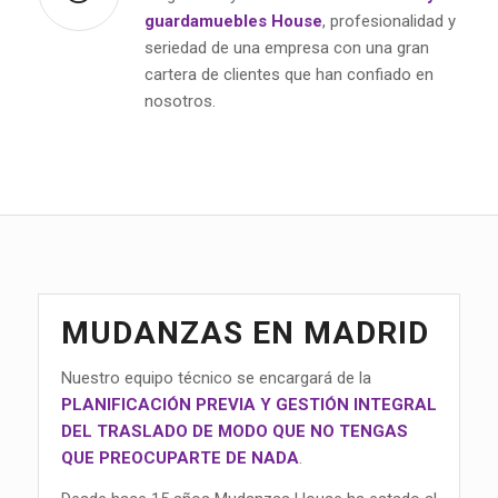
guardamuebles House
, profesionalidad y
seriedad de una empresa con una gran
cartera de clientes que han confiado en
nosotros.
MUDANZAS EN MADRID
Nuestro equipo técnico se encargará de la
PLANIFICACIÓN PREVIA Y GESTIÓN INTEGRAL
DEL TRASLADO DE MODO QUE NO TENGAS
QUE PREOCUPARTE DE NADA
.