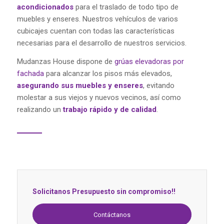
acondicionados
para el traslado de todo tipo de
muebles y enseres. Nuestros vehículos de varios
cubicajes cuentan con todas las características
necesarias para el desarrollo de nuestros servicios.
Mudanzas House dispone de
grúas elevadoras por
fachada
para alcanzar los pisos más elevados,
asegurando sus muebles y enseres
, evitando
molestar a sus viejos y nuevos vecinos, así como
realizando un
trabajo rápido y de calidad
.
Solicitanos Presupuesto sin compromiso!!
Contáctanos