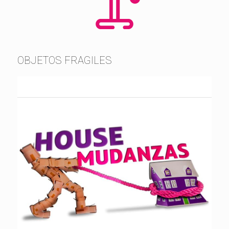
OBJETOS FRAGILES