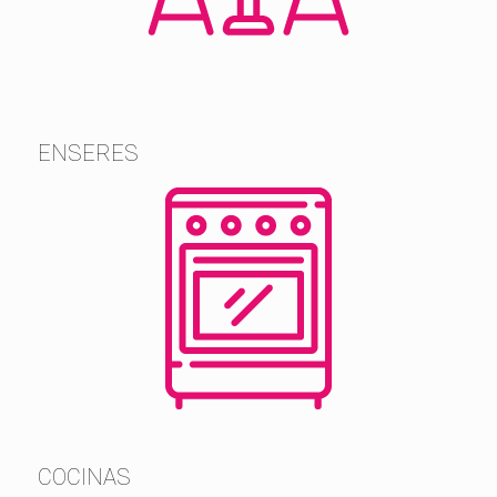
ENSERES
COCINAS