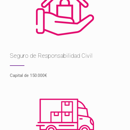
Seguro de Responsabilidad Civil
Capital de 150.000€