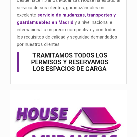
Desde hace 15 años Mudanzas House ha estado al
servicio de sus clientes, garantizándoles un
excelente
servicio de mudanzas, transportes y
guardamuebles en Madrid
y a nivel nacional e
internacional a un precio competitivo y con todos
los requisitos de calidad y seguridad demandados
por nuestros clientes.
TRAMITAMOS TODOS LOS
PERMISOS Y RESERVAMOS
LOS ESPACIOS DE CARGA