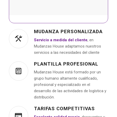
MUDANZA PERSONALIZADA
Servicio a medida del cliente
, en
Mudanzas House adaptamos nuestros
servicios a las necesidades del cliente
PLANTILLA PROFESIONAL
Mudanzas House está formado por un
grupo humano altamente cualificado,
profesional y especializado en el
desarrollo de las actividades de logística y
distribución.
TARIFAS COMPETITIVAS