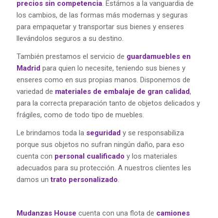
precios sin competencia
. Estámos a la vanguardia de
los cambios, de las formas más modernas y seguras
para empaquetar y transportar sus bienes y enseres
llevándolos seguros a su destino.
También prestamos el servicio de
guardamuebles en
Madrid
para quien lo necesite, teniendo sus bienes y
enseres como en sus propias manos. Disponemos de
variedad de
materiales de embalaje de gran calidad
,
para la correcta preparación tanto de objetos delicados y
frágiles, como de todo tipo de muebles.
Le brindamos toda la
seguridad
y se responsabiliza
porque sus objetos no sufran ningún daño, para eso
cuenta con
personal cualificado
y los materiales
adecuados para su protección. A nuestros clientes les
damos un
trato personalizado
.
Mudanzas House
cuenta con una flota de
camiones