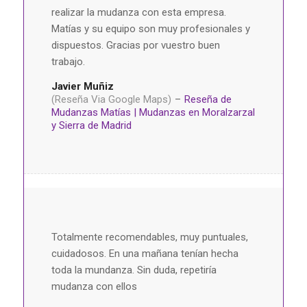
realizar la mudanza con esta empresa.
Matías y su equipo son muy profesionales y
dispuestos. Gracias por vuestro buen
trabajo.
Javier Muñiz
(Reseña Via Google Maps)
–
Reseña de
Mudanzas Matías | Mudanzas en Moralzarzal
y Sierra de Madrid
Totalmente recomendables, muy puntuales,
cuidadosos. En una mañana tenían hecha
toda la mundanza. Sin duda, repetiría
mudanza con ellos