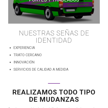
NUESTRAS SEÑAS DE
IDENTIDAD
EXPERIENCIA
TRATO CERCANO
INNOVACIÓN
SERVICIOS DE CALIDAD A MEDIDA
REALIZAMOS TODO TIPO
DE MUDANZAS