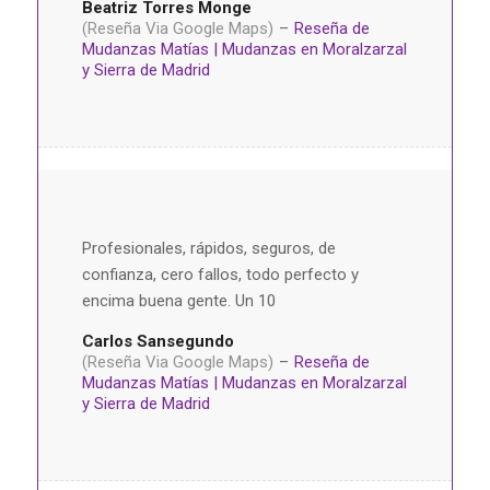
Beatriz Torres Monge
(Reseña Via Google Maps)
–
Reseña de
Mudanzas Matías | Mudanzas en Moralzarzal
y Sierra de Madrid
Profesionales, rápidos, seguros, de
confianza, cero fallos, todo perfecto y
encima buena gente. Un 10
Carlos Sansegundo
(Reseña Via Google Maps)
–
Reseña de
Mudanzas Matías | Mudanzas en Moralzarzal
y Sierra de Madrid