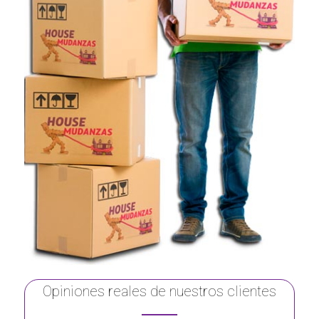
Opiniones reales de nuestros clientes