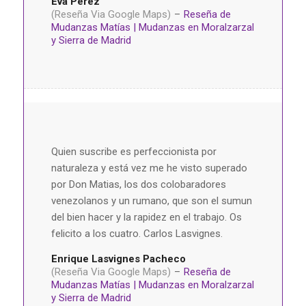
Eva Pérez
(Reseña Via Google Maps)
–
Reseña de
Mudanzas Matías | Mudanzas en Moralzarzal
y Sierra de Madrid
Quien suscribe es perfeccionista por
naturaleza y está vez me he visto superado
por Don Matias, los dos colobaradores
venezolanos y un rumano, que son el sumun
del bien hacer y la rapidez en el trabajo. Os
felicito a los cuatro. Carlos Lasvignes.
Enrique Lasvignes Pacheco
(Reseña Via Google Maps)
–
Reseña de
Mudanzas Matías | Mudanzas en Moralzarzal
y Sierra de Madrid