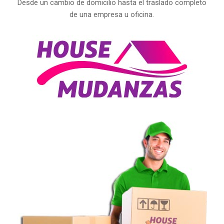
Desde un cambio de domicilio hasta el traslado completo
de una empresa u oficina.