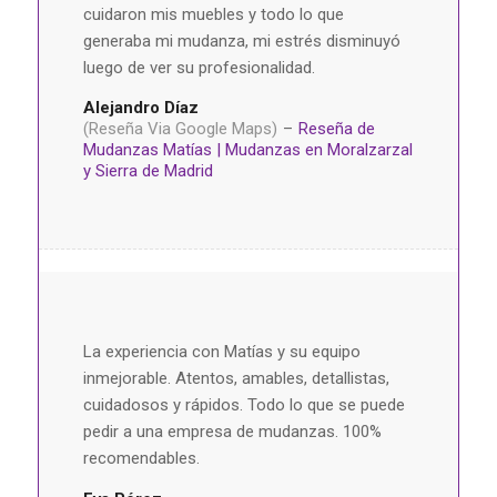
cuidaron mis muebles y todo lo que
generaba mi mudanza, mi estrés disminuyó
luego de ver su profesionalidad.
Alejandro Díaz
(Reseña Via Google Maps)
–
Reseña de
Mudanzas Matías | Mudanzas en Moralzarzal
y Sierra de Madrid
La experiencia con Matías y su equipo
inmejorable. Atentos, amables, detallistas,
cuidadosos y rápidos. Todo lo que se puede
pedir a una empresa de mudanzas. 100%
recomendables.