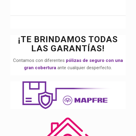
¡TE BRINDAMOS TODAS
LAS GARANTÍAS!
Contamos con diferentes
pólizas de seguro con una
gran cobertura
ante cualquier desperfecto.