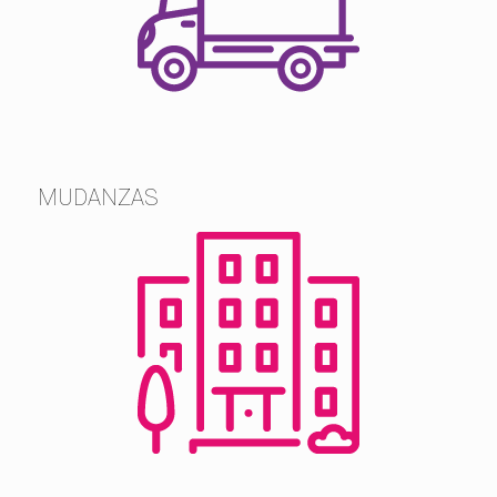
MUDANZAS