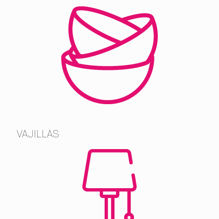
VAJILLAS