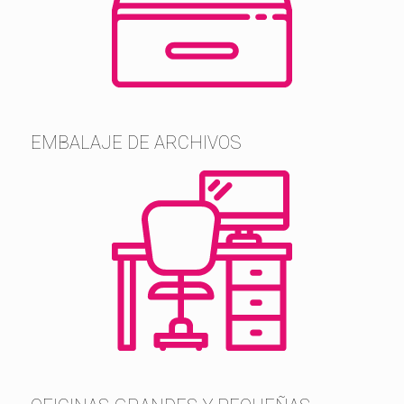
EMBALAJE DE ARCHIVOS