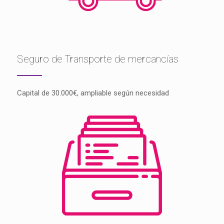
Seguro de Transporte de mercancías
Capital de 30.000€, ampliable según necesidad