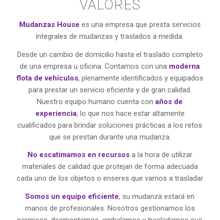
VALORES
Mudanzas House
es una empresa que presta servicios
integrales de mudanzas y traslados a medida.
Desde un cambio de domicilio hasta el traslado completo
de una empresa u oficina. Contamos con una
moderna
flota de vehículos
, plenamente identificados y equipados
para prestar un servicio eficiente y de gran calidad.
Nuestro equipo humano cuenta con
años de
experiencia
, lo que nos hace estar altamente
cualificados para brindar soluciones prácticas a los retos
que se prestan durante una mudanza.
No escatimamos en recursos
a la hora de utilizar
materiales de calidad que protejan de forma adecuada
cada uno de los objetos o enseres que vamos a trasladar
Somos un equipo eficiente
, su mudanza estará en
manos de profesionales. Nosotros gestionamos los