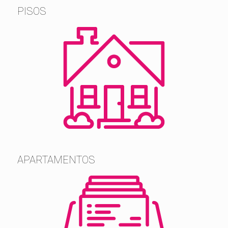
PISOS
APARTAMENTOS