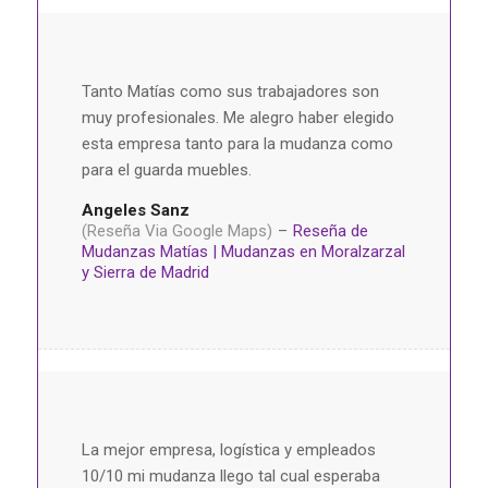
Tanto Matías como sus trabajadores son
muy profesionales. Me alegro haber elegido
esta empresa tanto para la mudanza como
para el guarda muebles.
Angeles Sanz
(Reseña Via Google Maps)
–
Reseña de
Mudanzas Matías | Mudanzas en Moralzarzal
y Sierra de Madrid
La mejor empresa, logística y empleados
10/10 mi mudanza llego tal cual esperaba