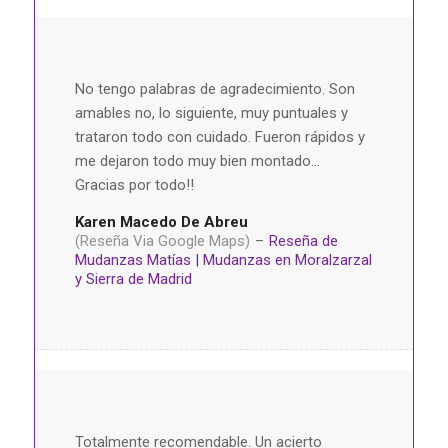
No tengo palabras de agradecimiento. Son
amables no, lo siguiente, muy puntuales y
trataron todo con cuidado. Fueron rápidos y
me dejaron todo muy bien montado…
Gracias por todo!!
Karen Macedo De Abreu
(Reseña Via Google Maps)
–
Reseña de
Mudanzas Matías | Mudanzas en Moralzarzal
y Sierra de Madrid
Totalmente recomendable. Un acierto