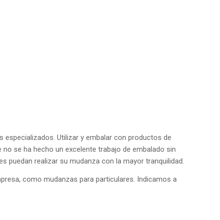
s especializados. Utilizar y embalar con productos de
te no se ha hecho un excelente trabajo de embalado sin
es puedan realizar su mudanza con la mayor tranquilidad.
mpresa, como mudanzas para particulares. Indicamos a