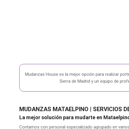
Mudanzas House es la mejor opción para realizar port
Sierra de Madrid y un equipo de prof
MUDANZAS MATAELPINO | SERVICIOS 
La mejor solución para mudarte en Mataelpin
Contamos con personal especializado agrupado en varios d