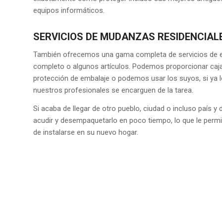
equipos informáticos.
SERVICIOS DE MUDANZAS RESIDENCIAL
También ofrecemos una gama completa de servicios de e
completo o algunos artículos. Podemos proporcionar caj
protección de embalaje o podemos usar los suyos, si ya lo
nuestros profesionales se encarguen de la tarea.
Si acaba de llegar de otro pueblo, ciudad o incluso país y
acudir y desempaquetarlo en poco tiempo, lo que le perm
de instalarse en su nuevo hogar.