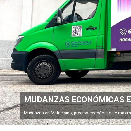
MUDANZAS ECONÓMICAS E
Mudanzas en Mataelpino, precios económicos y máxima