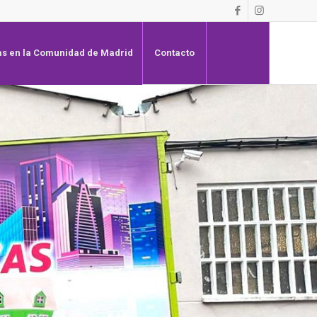
s en la Comunidad de Madrid
Contacto