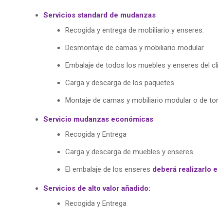
Servicios standard de mudanzas
Recogida y entrega de mobiliario y enseres.
Desmontaje de camas y mobiliario modular.
Embalaje de todos los muebles y enseres del cl
Carga y descarga de los paquetes
Montaje de camas y mobiliario modular o de tor
Servicio mudanzas económicas
Recogida y Entrega
Carga y descarga de muebles y enseres
El embalaje de los enseres
deberá realizarlo e
Servicios de alto valor añadido:
Recogida y Entrega