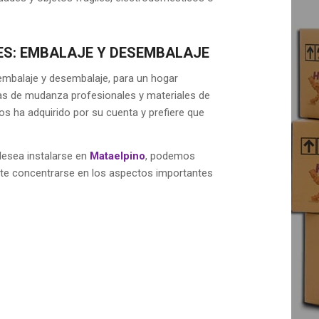
ES: EMBALAJE Y DESEMBALAJE
mbalaje y desembalaje, para un hogar
as de mudanza profesionales y materiales de
s ha adquirido por su cuenta y prefiere que
 desea instalarse en
Mataelpino
, podemos
ite concentrarse en los aspectos importantes