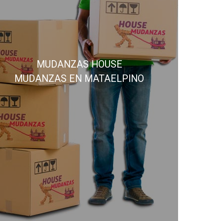
MUDANZAS HOUSE
MUDANZAS EN MATAELPINO