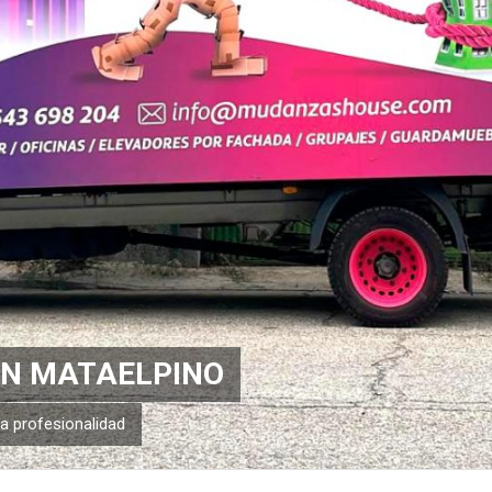
N MATAELPINO
 profesionalidad