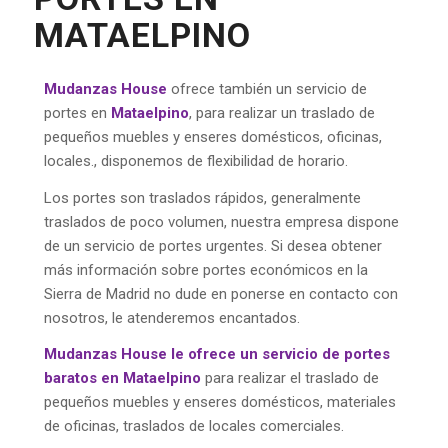
MATAELPINO
Mudanzas House
ofrece también un servicio de
portes en
Mataelpino
, para realizar un traslado de
pequeños muebles y enseres domésticos, oficinas,
locales., disponemos de flexibilidad de horario.
Los portes son traslados rápidos, generalmente
traslados de poco volumen, nuestra empresa dispone
de un servicio de portes urgentes. Si desea obtener
más información sobre portes económicos en la
Sierra de Madrid no dude en ponerse en contacto con
nosotros, le atenderemos encantados.
Mudanzas House le ofrece un servicio de portes
baratos en Mataelpino
para realizar el traslado de
pequeños muebles y enseres domésticos, materiales
de oficinas, traslados de locales comerciales.