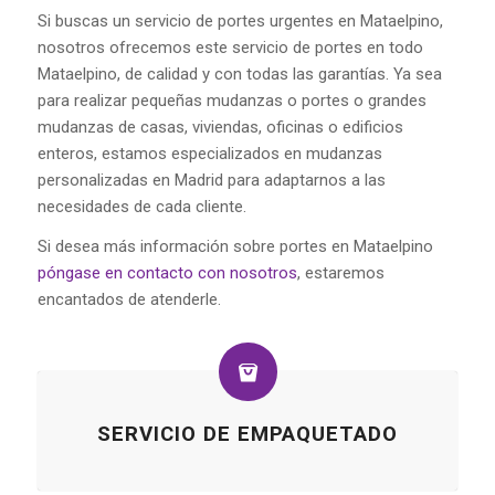
Si buscas un servicio de portes urgentes en Mataelpino,
nosotros ofrecemos este servicio de portes en todo
Mataelpino, de calidad y con todas las garantías. Ya sea
para realizar pequeñas mudanzas o portes o grandes
mudanzas de casas, viviendas, oficinas o edificios
enteros, estamos especializados en mudanzas
personalizadas en Madrid para adaptarnos a las
necesidades de cada cliente.
Si desea más información sobre portes en Mataelpino
póngase en contacto con nosotros
, estaremos
encantados de atenderle.
SERVICIO DE EMPAQUETADO