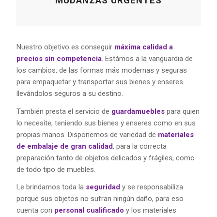
MUDANZAS URGENTES
Nuestro objetivo es conseguir
máxima calidad a
precios sin competencia
. Estámos a la vanguardia de
los cambios, de las formas más modernas y seguras
para empaquetar y transportar sus bienes y enseres
llevándolos seguros a su destino.
También presta el servicio de
guardamuebles
para quien
lo necesite, teniendo sus bienes y enseres como en sus
propias manos. Disponemos de variedad de
materiales
de embalaje de gran calidad
, para la correcta
preparación tanto de objetos delicados y frágiles, como
de todo tipo de muebles.
Le brindamos toda la
seguridad
y se responsabiliza
porque sus objetos no sufran ningún daño, para eso
cuenta con
personal cualificado
y los materiales