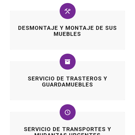
DESMONTAJE Y MONTAJE DE SUS
MUEBLES
SERVICIO DE TRASTEROS Y
GUARDAMUEBLES
SERVICIO DE TRANSPORTES Y