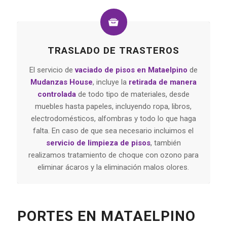
TRASLADO DE TRASTEROS
El servicio de
vaciado de pisos
en Mataelpino
de
Mudanzas House
, incluye la
retirada de manera
controlada
de todo tipo de materiales, desde
muebles hasta papeles, incluyendo ropa, libros,
electrodomésticos, alfombras y todo lo que haga
falta. En caso de que sea necesario incluimos el
servicio de limpieza de pisos
, también
realizamos tratamiento de choque con ozono para
eliminar ácaros y la eliminación malos olores.
PORTES EN MATAELPINO