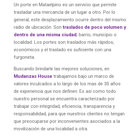
Un porte en Mataelpino es un servicio que permite
trasladar una mercancía de un lugar a otro. Por lo
general, este desplazamiento ocurre dentro del mismo
radio de ubicación. Son
traslados de poco volumen y
dentro de una misma ciudad
, barrio, municipio o
localidad. Los portes son traslados más rápidos,
económicos y el traslado es suficiente con una
furgoneta.
Buscando brindarle las mejores soluciones, en
Mudanzas
House
trabajamos bajo un marco de
valores inculcados a lo largo de los mas de 30 años
de experiencia que nos definen. Es así como todo
nuestro personal se encuentra caracterizado por
trabajar con integridad, eficiencia, transparencia y
responsabilidad, para que nuestros clientes no tengan
que preocuparse por inconvenientes asociados a la
movilización de una localidad a otra.