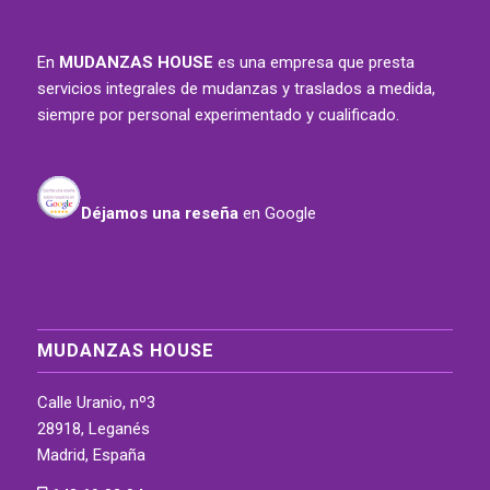
En
MUDANZAS HOUSE
es una empresa que presta
servicios integrales de mudanzas y traslados a medida,
siempre por personal experimentado y cualificado.
Déjamos una reseña
en Google
MUDANZAS HOUSE
Calle Uranio, nº3
28918, Leganés
Madrid, España