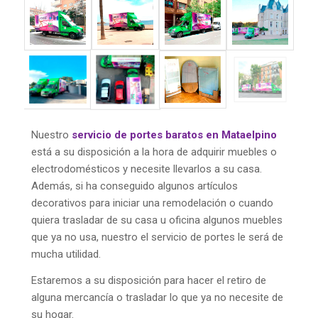
Nuestro
servicio de portes baratos en Mataelpino
está a su disposición a la hora de adquirir muebles o
electrodomésticos y necesite llevarlos a su casa.
Además, si ha conseguido algunos artículos
decorativos para iniciar una remodelación o cuando
quiera trasladar de su casa u oficina algunos muebles
que ya no usa, nuestro el servicio de portes le será de
mucha utilidad.
Estaremos a su disposición para hacer el retiro de
alguna mercancía o trasladar lo que ya no necesite de
su hogar.