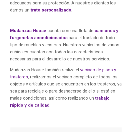
adecuados para su protección. A nuestros clientes les
damos un
trato personalizado
.
Mudanzas House
cuenta con una flota de
camiones y
furgonetas acondicionados
para el traslado de todo
tipo de muebles y enseres. Nuestros vehículos de varios
cubicajes cuentan con todas las características
necesarias para el desarrollo de nuestros servicios.
Mudanzas House también realiza el
vaciado de pisos y
trasteros
, realizamos el vaciado completo de todos los
objetos y artículos que se encuentren en los trasteros, ya
sea para reciclaje o para deshacerse de ello si está en
malas condiciones, así como realizando un
trabajo
rápido y de calidad
.