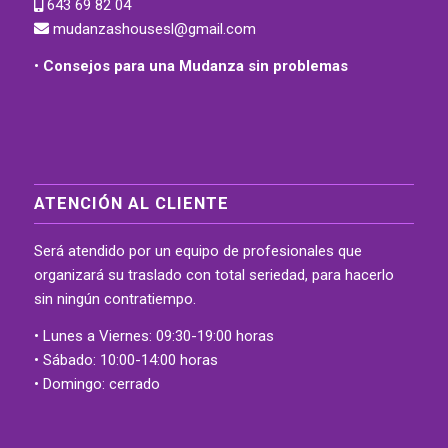
643 69 82 04
mudanzashousesl@gmail.com
•
Consejos para una Mudanza sin problemas
ATENCIÓN AL CLIENTE
Será atendido por un equipo de profesionales que
organizará su traslado con total seriedad, para hacerlo
sin ningún contratiempo.
• Lunes a Viernes: 09:30-19:00 horas
• Sábado: 10:00-14:00 horas
• Domingo: cerrado