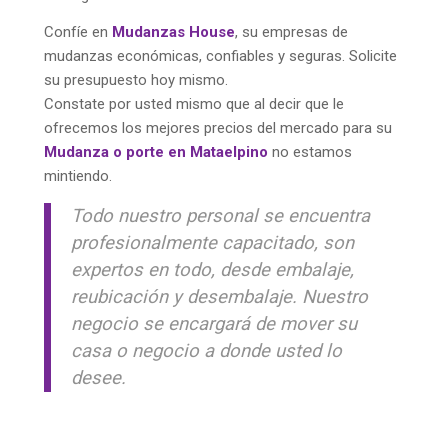
Confíe en
Mudanzas House
, su empresas de
mudanzas económicas, confiables y seguras. Solicite
su presupuesto hoy mismo.
Constate por usted mismo que al decir que le
ofrecemos los mejores precios del mercado para su
Mudanza o porte en Mataelpino
no estamos
mintiendo.
Todo nuestro personal se encuentra
profesionalmente capacitado, son
expertos en todo, desde embalaje,
reubicación y desembalaje. Nuestro
negocio se encargará de mover su
casa o negocio a donde usted lo
desee.